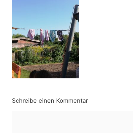
Schreibe einen Kommentar
Kommentar