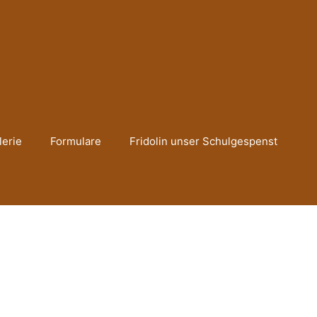
lerie
Formulare
Fridolin unser Schulgespenst