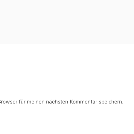
rowser für meinen nächsten Kommentar speichern.