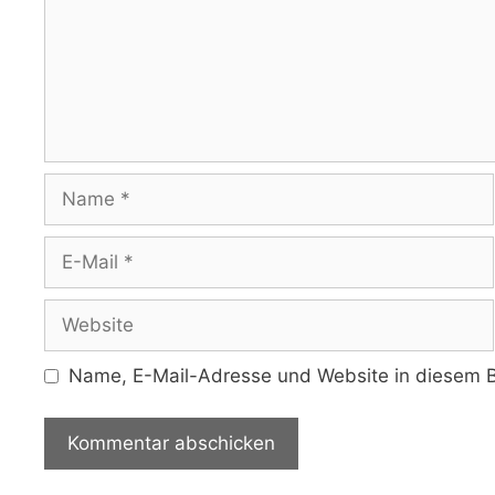
Name
E-
Mail
Website
Name, E-Mail-Adresse und Website in diesem B