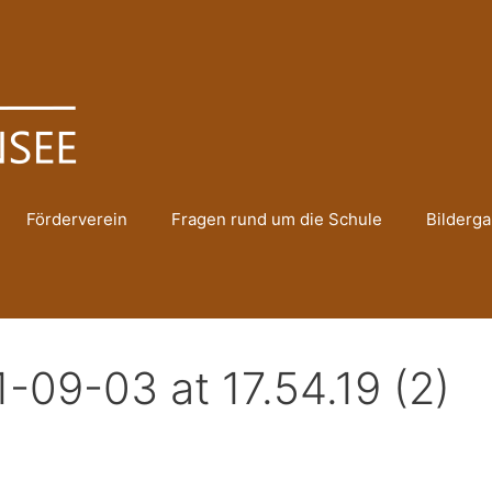
Förderverein
Fragen rund um die Schule
Bilderga
09-03 at 17.54.19 (2)