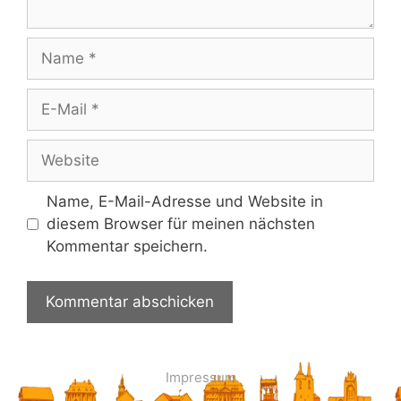
Name
E-
Mail
Website
Name, E-Mail-Adresse und Website in
diesem Browser für meinen nächsten
Kommentar speichern.
Impressum