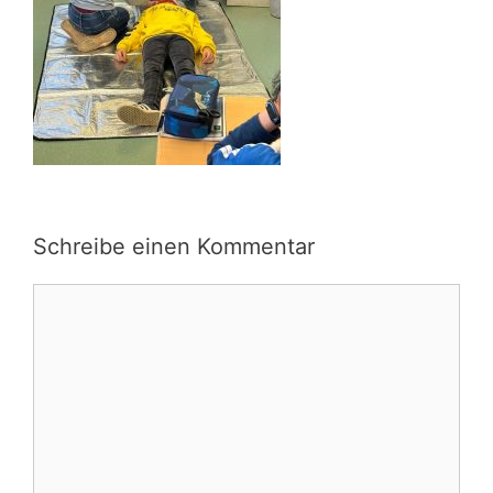
Schreibe einen Kommentar
Kommentar